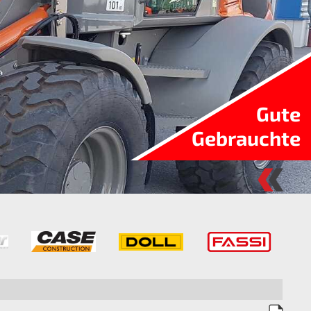
Gute
Gebrauchte