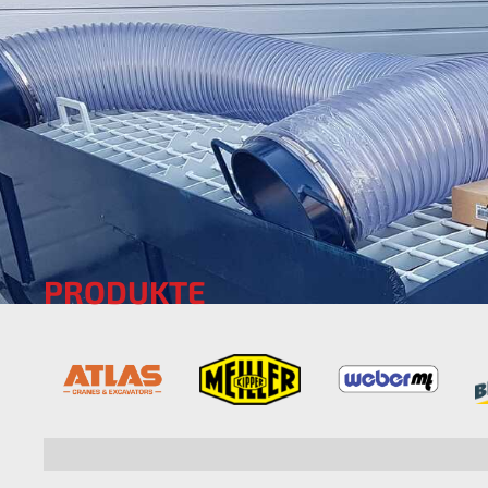
PRODUKTE