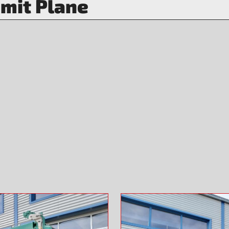
 mit Plane