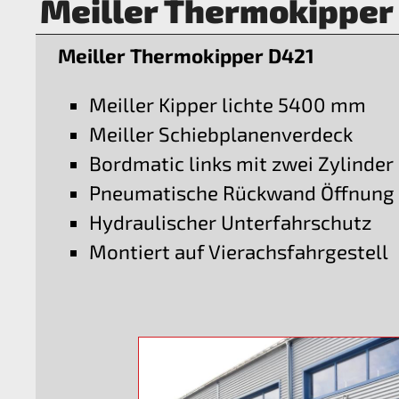
Meiller Thermokipper
Meiller Thermokipper D421
Meiller Kipper lichte 5400 mm
Meiller Schiebplanenverdeck
Bordmatic links mit zwei Zylinder
Pneumatische Rückwand Öffnung
Hydraulischer Unterfahrschutz
Montiert auf Vierachsfahrgestell