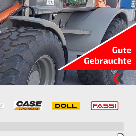
Gute
Gebrauchte