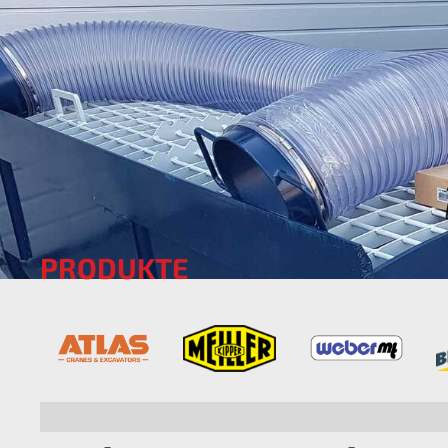
PRODUKTE