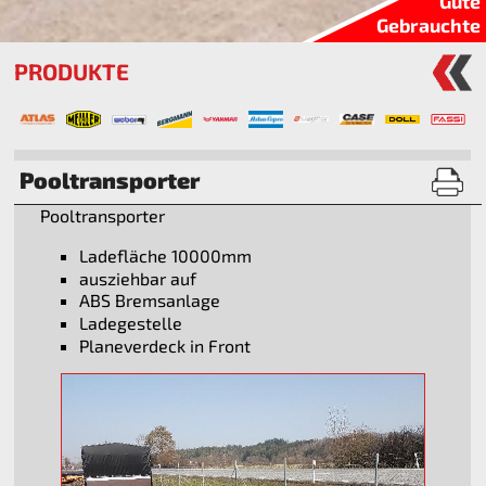
Gute
Gebrauchte
PRODUKTE
Pooltransporter
Pooltransporter
Ladefläche 10000mm
ausziehbar auf
ABS Bremsanlage
Ladegestelle
Planeverdeck in Front