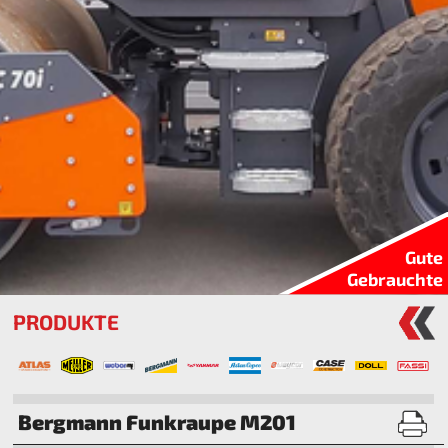
Gute
Gebrauchte
PRODUKTE
Bergmann Funkraupe M201