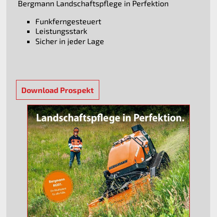
Bergmann Landschaftspflege in Perfektion
Funkferngesteuert
Leistungsstark
Sicher in jeder Lage
Download Prospekt