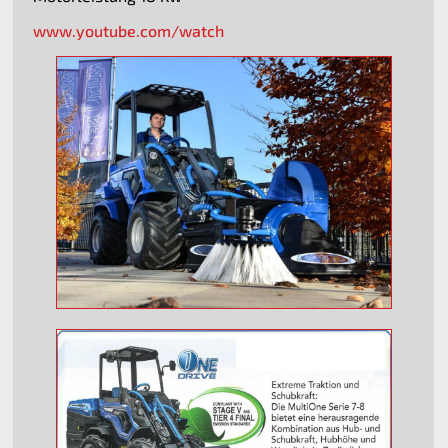
www.youtube.com/watch