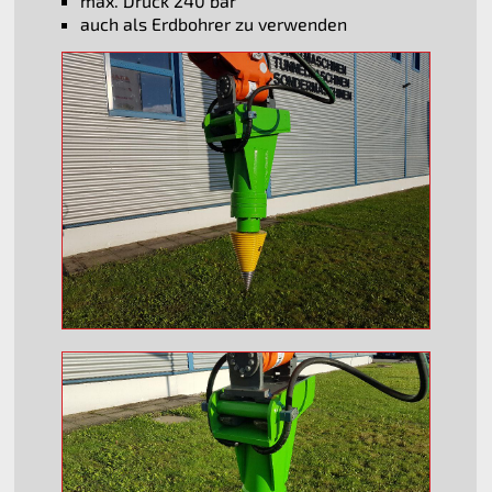
max. Druck 240 bar
auch als Erdbohrer zu verwenden