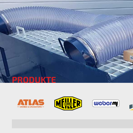
PRODUKTE