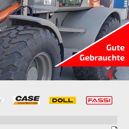
Gute
Gebrauchte