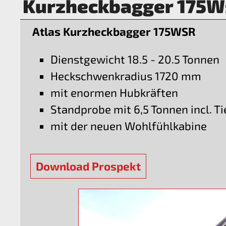
Kurzheckbagger 175W
Atlas Kurzheckbagger 175WSR
Dienstgewicht 18.5 - 20.5 Tonnen
Heckschwenkradius 1720 mm
mit enormen Hubkräften
Standprobe mit 6,5 Tonnen incl. T
mit der neuen Wohlfühlkabine
Download Prospekt