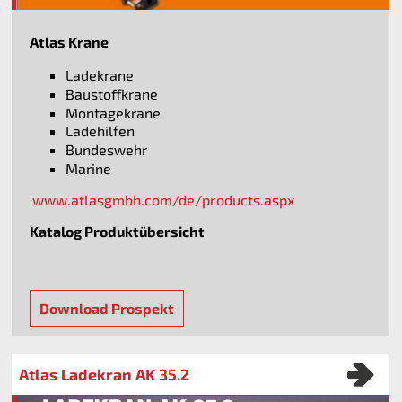
Atlas Krane
Ladekrane
Baustoffkrane
Montagekrane
Ladehilfen
Bundeswehr
Marine
www.atlasgmbh.com/de/products.aspx
Katalog Produktübersicht
Download Prospekt
Atlas Ladekran AK 35.2