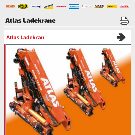
Atlas Ladekrane
Atlas Ladekran