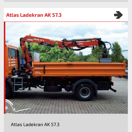
Atlas Ladekran AK 57.3
Atlas Ladekran AK 57.3