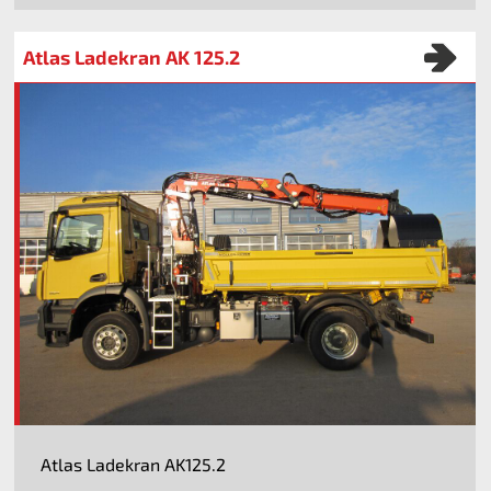
Atlas Ladekran AK 125.2
Atlas Ladekran AK125.2