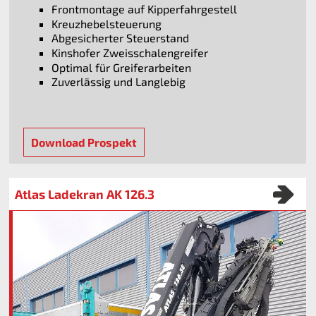
Frontmontage auf Kipperfahrgestell
Kreuzhebelsteuerung
Abgesicherter Steuerstand
Kinshofer Zweisschalengreifer
Optimal für Greiferarbeiten
Zuverlässig und Langlebig
Download Prospekt
Atlas Ladekran AK 126.3