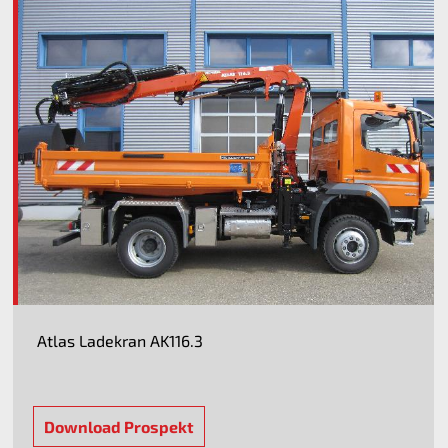
Atlas Ladekran AK116.3
Download Prospekt