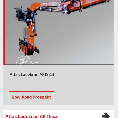
Atlas Ladekran AK152.3
Download Prospekt
Atlas Ladekran AK 165.2