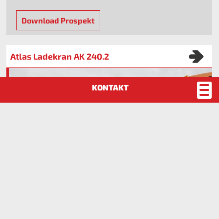
Download Prospekt
Atlas Ladekran AK 240.2