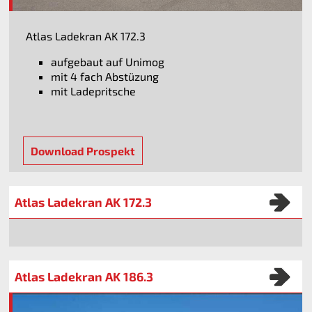
Atlas Ladekran AK 172.3
aufgebaut auf Unimog
mit 4 fach Abstüzung
mit Ladepritsche
Download Prospekt
Atlas Ladekran AK 172.3
Atlas Ladekran AK 186.3