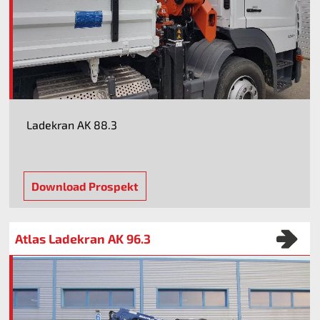
Ladekran AK 88.3
Download Prospekt
Atlas Ladekran AK 96.3