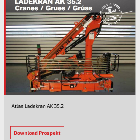
Atlas Ladekran AK 35.2
Download Prospekt