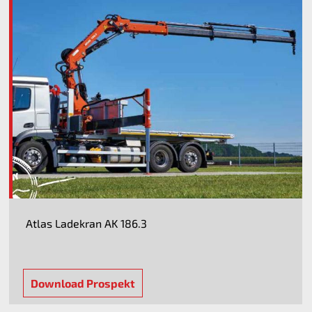
Atlas Ladekran AK 186.3
Download Prospekt