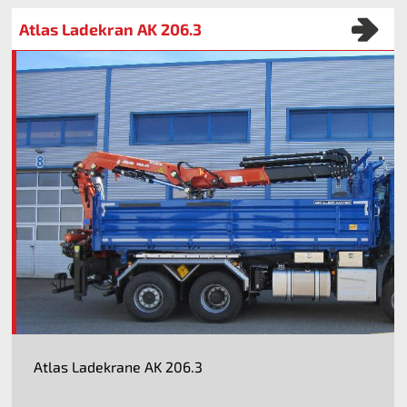
Atlas Ladekran AK 206.3
Atlas Ladekrane AK 206.3