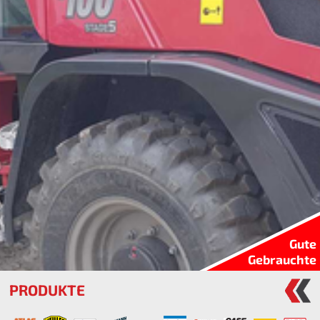
Gute
Gebrauchte
PRODUKTE