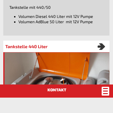
Tankstelle mit 440/50
Volumen Diesel 440 Liter mit 12V Pumpe
Volumen AdBlue 50 Liter mit 12V Pumpe
Tankstelle 440 Liter