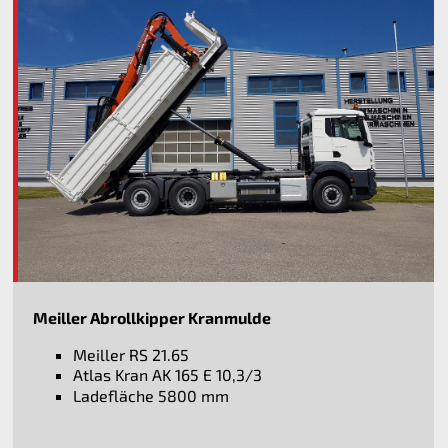
Meiller Abrollkipper Kranmulde
Meiller RS 21.65
Atlas Kran AK 165 E 10,3/3
Ladefläche 5800 mm