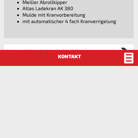
Meiller Abrollkipper
Atlas Ladekran AK 380
Mulde mit Kranvorbereitung
mit automatischer 4 fach Kranverrigelung
Kranmulde mit Dreiseitenkipper