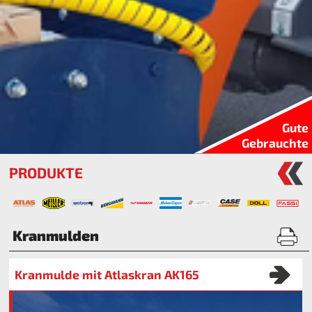
Gute
Gebrauchte
PRODUKTE
Kranmulden
Kranmulde mit Atlaskran AK165