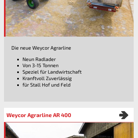
Die neue Weycor Agrarline
Neun Radlader
Von 3-15 Tonnen
Speziel für Landwirtschaft
Kranftvoll Zuverlässig
für Stall Hof und Feld
Weycor Agrarline AR 400