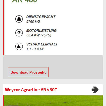
Download Prospekt
Weycor Agrarline AR 480T