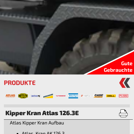
Gute
Gebrauchte
PRODUKTE
Kipper Kran Atlas 126.3E
Atlas Kipper Kran Aufbau
Atlas Kran AK 126.3