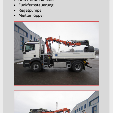
Funkfernsteuerung
Regelpumpe
Meiller Kipper