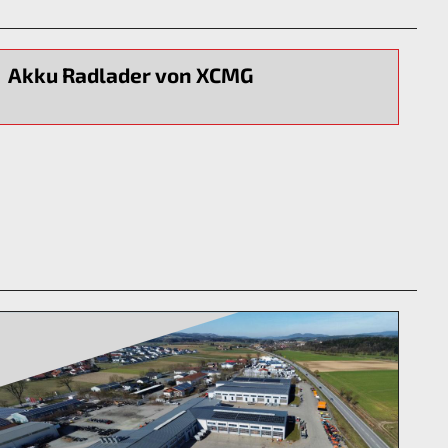
Akku Radlader von XCMG