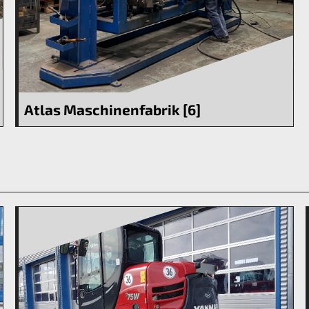
Atlas Maschinenfabrik [6]