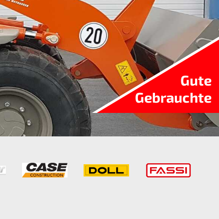
Gute
Gebrauchte