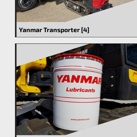
Yanmar Transporter [4]