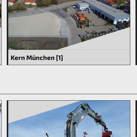
Kern München [1]