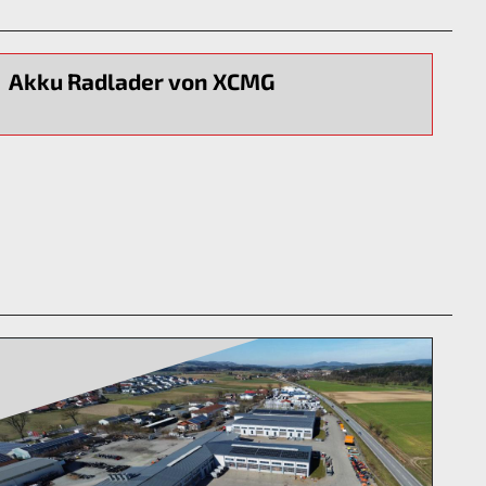
Akku Radlader von XCMG