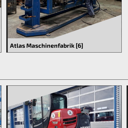
Atlas Maschinenfabrik [6]