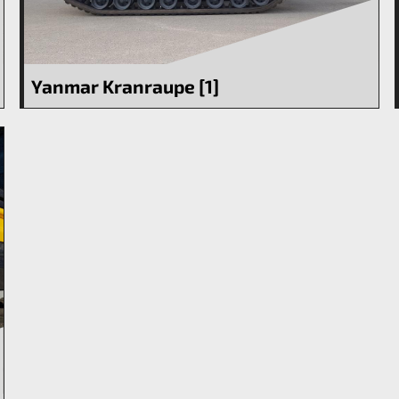
Yanmar Kranraupe [1]