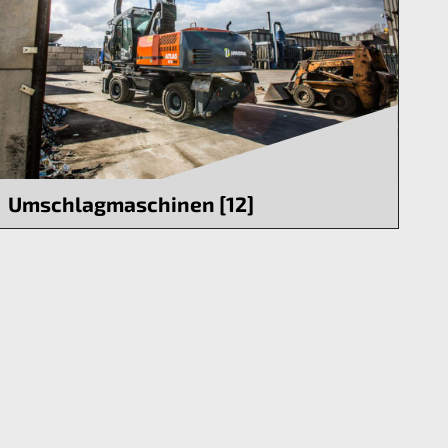
Umschlagmaschinen [12]