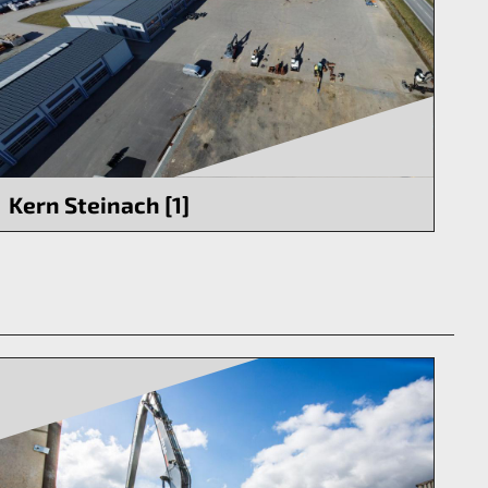
Kern Steinach [1]