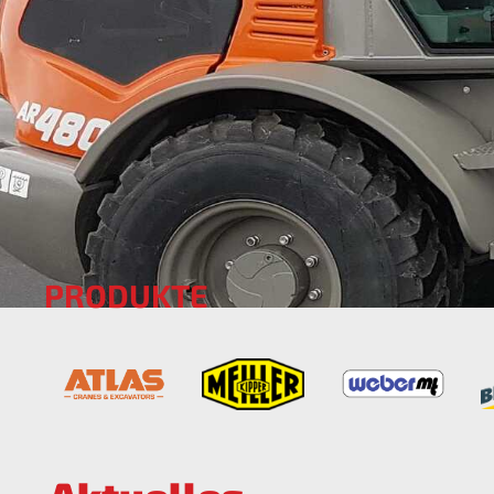
PRODUKTE