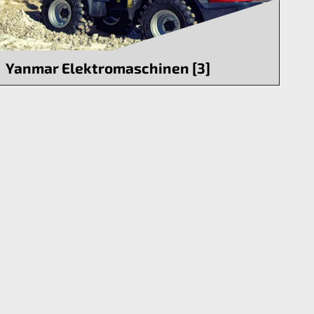
Yanmar Elektromaschinen [3]